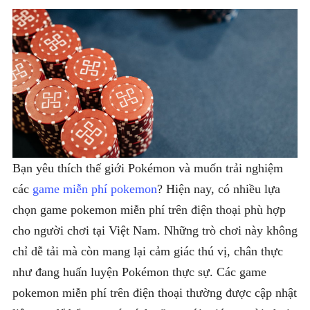
Bạn yêu thích thế giới Pokémon và muốn trải nghiệm
các
game miễn phí pokemon
? Hiện nay, có nhiều lựa
chọn game pokemon miễn phí trên điện thoại phù hợp
cho người chơi tại Việt Nam. Những trò chơi này không
chỉ dễ tải mà còn mang lại cảm giác thú vị, chân thực
như đang huấn luyện Pokémon thực sự. Các game
pokemon miễn phí trên điện thoại thường được cập nhật