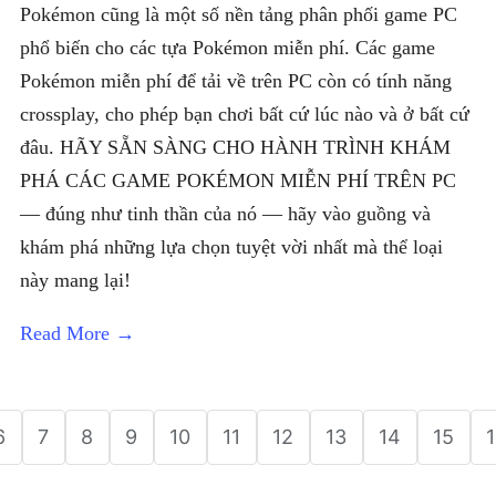
Pokémon cũng là một số nền tảng phân phối game PC
phổ biến cho các tựa Pokémon miễn phí. Các game
Pokémon miễn phí để tải về trên PC còn có tính năng
crossplay, cho phép bạn chơi bất cứ lúc nào và ở bất cứ
đâu. HÃY SẴN SÀNG CHO HÀNH TRÌNH KHÁM
PHÁ CÁC GAME POKÉMON MIỄN PHÍ TRÊN PC
— đúng như tinh thần của nó — hãy vào guồng và
khám phá những lựa chọn tuyệt vời nhất mà thể loại
này mang lại!
Read More →
6
7
8
9
10
11
12
13
14
15