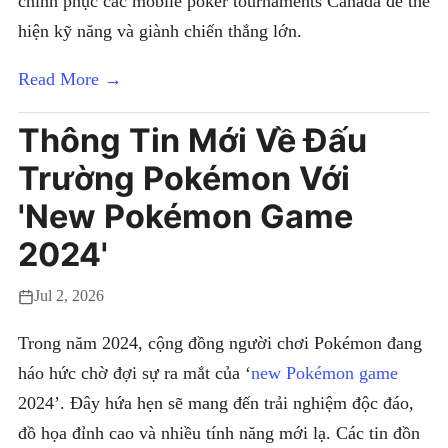
chinh phục các mobile poker tournaments Canada để thể
hiện kỹ năng và giành chiến thắng lớn.
Read More →
Thông Tin Mới Về Đấu
Trường Pokémon Với
'New Pokémon Game
2024'
Jul 2, 2026
Trong năm 2024, cộng đồng người chơi Pokémon đang
háo hức chờ đợi sự ra mắt của ‘
new Pokémon game
2024’. Đây hứa hẹn sẽ mang đến trải nghiệm độc đáo,
đồ họa đỉnh cao và nhiều tính năng mới lạ. Các tin đồn