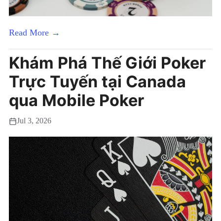
Read More →
Khám Phá Thế Giới Poker
Trực Tuyến tại Canada
qua Mobile Poker
Jul 3, 2026