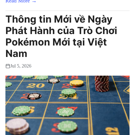
Read More →
Thông tin Mới về Ngày
Phát Hành của Trò Chơi
Pokémon Mới tại Việt
Nam
Jul 5, 2026