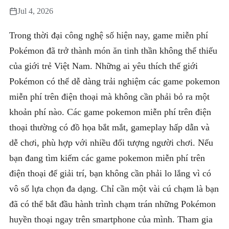
Jul 4, 2026
Trong thời đại công nghệ số hiện nay, game miễn phí
Pokémon đã trở thành món ăn tinh thần không thể thiếu
của giới trẻ Việt Nam. Những ai yêu thích thế giới
Pokémon có thể dễ dàng trải nghiệm các game pokemon
miễn phí trên điện thoại mà không cần phải bỏ ra một
khoản phí nào. Các game pokemon miễn phí trên điện
thoại thường có đồ họa bắt mắt, gameplay hấp dẫn và
dễ chơi, phù hợp với nhiều đối tượng người chơi. Nếu
bạn đang tìm kiếm các game pokemon miễn phí trên
điện thoại để giải trí, bạn không cần phải lo lắng vì có
vô số lựa chọn đa dạng. Chỉ cần một vài cú chạm là bạn
đã có thể bắt đầu hành trình chạm trán những Pokémon
huyền thoại ngay trên smartphone của mình. Tham gia