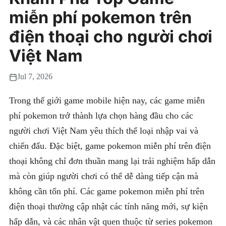
miễn phí pokemon trên
điện thoại cho người chơi
Việt Nam
Jul 7, 2026
Trong thế giới game mobile hiện nay, các game miễn
phí pokemon trở thành lựa chọn hàng đầu cho các
người chơi Việt Nam yêu thích thể loại nhập vai và
chiến đấu. Đặc biệt, game pokemon miễn phí trên điện
thoại không chỉ đơn thuần mang lại trải nghiệm hấp dẫn
mà còn giúp người chơi có thể dễ dàng tiếp cận mà
không cần tốn phí. Các game pokemon miễn phí trên
điện thoại thường cập nhật các tính năng mới, sự kiện
hấp dẫn, và các nhân vật quen thuộc từ series pokemon