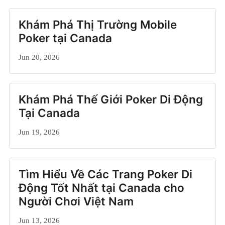
Khám Phá Thị Trường Mobile
Poker tại Canada
Jun 20, 2026
Khám Phá Thế Giới Poker Di Động
Tại Canada
Jun 19, 2026
Tìm Hiểu Về Các Trang Poker Di
Động Tốt Nhất tại Canada cho
Người Chơi Việt Nam
Jun 13, 2026