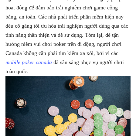
hoạt động để đảm bảo trải nghiệm chơi game công
bằng, an toàn. Các nhà phát triển phần mềm hiện nay
đều cố gắng tối ưu hóa trải nghiệm người dùng qua các
tính năng thân thiện và dễ sử dụng. Tóm lại, để tận
hưởng niềm vui chơi poker trên di động, người chơi
Canada không cần phải tìm kiếm xa xôi, bởi vì các
mobile poker canada
đã sẵn sàng phục vụ người chơi
toàn quốc.