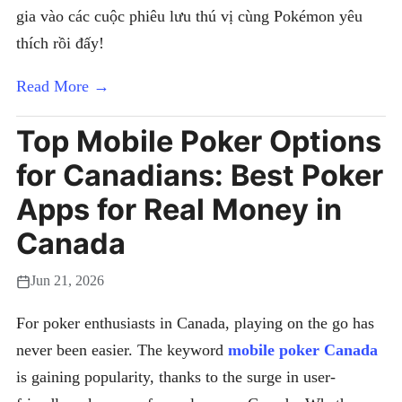
gia vào các cuộc phiêu lưu thú vị cùng Pokémon yêu
thích rồi đấy!
Read More →
Top Mobile Poker Options
for Canadians: Best Poker
Apps for Real Money in
Canada
Jun 21, 2026
For poker enthusiasts in Canada, playing on the go has
never been easier. The keyword
mobile poker Canada
is gaining popularity, thanks to the surge in user-