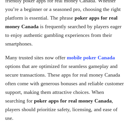
friendly poker apps for real money Canada. Whether
you’re a beginner or a seasoned pro, choosing the right
platform is essential. The phrase
poker apps for real
money Canada
is frequently searched by players eager
to enjoy authentic gambling experiences from their
smartphones.
Many trusted sites now offer
mobile poker Canada
options that are optimized for seamless gameplay and
secure transactions. These apps for real money Canada
often come with generous bonuses and reliable customer
support, making them attractive choices. When
searching for
poker apps for real money Canada
,
players should prioritize safety, licensing, and ease of
use.