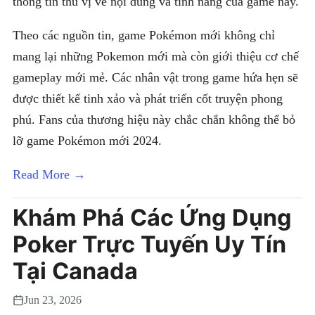
thông tin thú vị về nội dung và tính năng của game này.
Theo các nguồn tin, game Pokémon mới không chỉ
mang lại những Pokemon mới mà còn giới thiệu cơ chế
gameplay mới mẻ. Các nhân vật trong game hứa hẹn sẽ
được thiết kế tinh xảo và phát triển cốt truyện phong
phú. Fans của thương hiệu này chắc chắn không thể bỏ
lỡ game Pokémon mới 2024.
Read More →
Khám Phá Các Ứng Dụng
Poker Trực Tuyến Uy Tín
Tại Canada
Jun 23, 2026