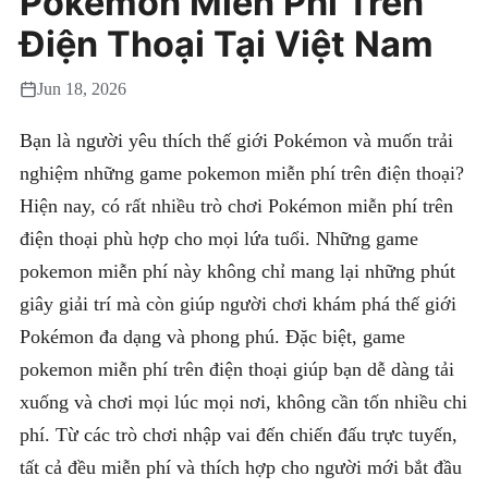
Pokémon Miễn Phí Trên
Điện Thoại Tại Việt Nam
Jun 18, 2026
Bạn là người yêu thích thế giới Pokémon và muốn trải
nghiệm những game pokemon miễn phí trên điện thoại?
Hiện nay, có rất nhiều trò chơi Pokémon miễn phí trên
điện thoại phù hợp cho mọi lứa tuổi. Những game
pokemon miễn phí này không chỉ mang lại những phút
giây giải trí mà còn giúp người chơi khám phá thế giới
Pokémon đa dạng và phong phú. Đặc biệt, game
pokemon miễn phí trên điện thoại giúp bạn dễ dàng tải
xuống và chơi mọi lúc mọi nơi, không cần tốn nhiều chi
phí. Từ các trò chơi nhập vai đến chiến đấu trực tuyến,
tất cả đều miễn phí và thích hợp cho người mới bắt đầu