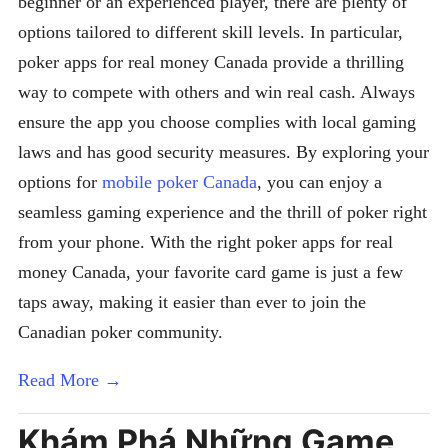
beginner or an experienced player, there are plenty of
options tailored to different skill levels. In particular,
poker apps for real money Canada provide a thrilling
way to compete with others and win real cash. Always
ensure the app you choose complies with local gaming
laws and has good security measures. By exploring your
options for
mobile poker Canada
, you can enjoy a
seamless gaming experience and the thrill of poker right
from your phone. With the right poker apps for real
money Canada, your favorite card game is just a few
taps away, making it easier than ever to join the
Canadian poker community.
Read More →
Khám Phá Những Game