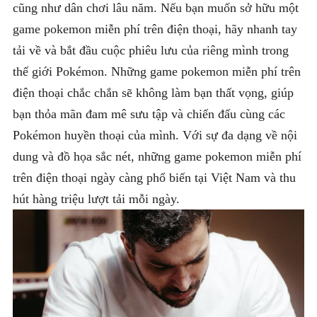
cũng như dân chơi lâu năm. Nếu bạn muốn sở hữu một
game pokemon miễn phí trên điện thoại, hãy nhanh tay
tải về và bắt đầu cuộc phiêu lưu của riêng mình trong
thế giới Pokémon. Những game pokemon miễn phí trên
điện thoại chắc chắn sẽ không làm bạn thất vọng, giúp
bạn thỏa mãn đam mê sưu tập và chiến đấu cùng các
Pokémon huyền thoại của mình. Với sự đa dạng về nội
dung và đồ họa sắc nét, những game pokemon miễn phí
trên điện thoại ngày càng phổ biến tại Việt Nam và thu
hút hàng triệu lượt tải mỗi ngày.