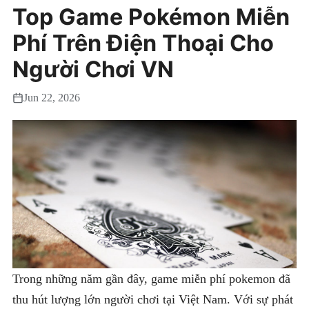
Top Game Pokémon Miễn
Phí Trên Điện Thoại Cho
Người Chơi VN
Jun 22, 2026
Trong những năm gần đây, game miễn phí pokemon đã
thu hút lượng lớn người chơi tại Việt Nam. Với sự phát