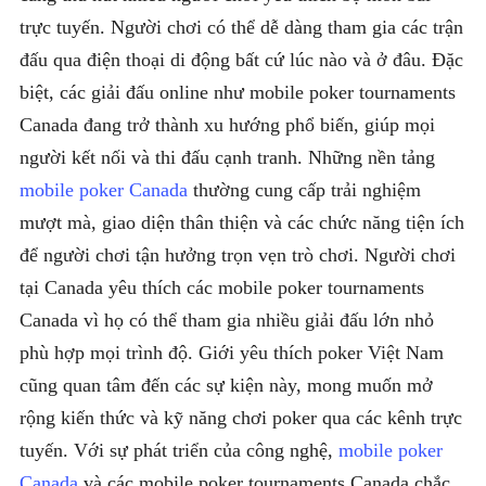
trực tuyến. Người chơi có thể dễ dàng tham gia các trận
đấu qua điện thoại di động bất cứ lúc nào và ở đâu. Đặc
biệt, các giải đấu online như mobile poker tournaments
Canada đang trở thành xu hướng phổ biến, giúp mọi
người kết nối và thi đấu cạnh tranh. Những nền tảng
mobile poker Canada
thường cung cấp trải nghiệm
mượt mà, giao diện thân thiện và các chức năng tiện ích
để người chơi tận hưởng trọn vẹn trò chơi. Người chơi
tại Canada yêu thích các mobile poker tournaments
Canada vì họ có thể tham gia nhiều giải đấu lớn nhỏ
phù hợp mọi trình độ. Giới yêu thích poker Việt Nam
cũng quan tâm đến các sự kiện này, mong muốn mở
rộng kiến thức và kỹ năng chơi poker qua các kênh trực
tuyến. Với sự phát triển của công nghệ,
mobile poker
Canada
và các mobile poker tournaments Canada chắc