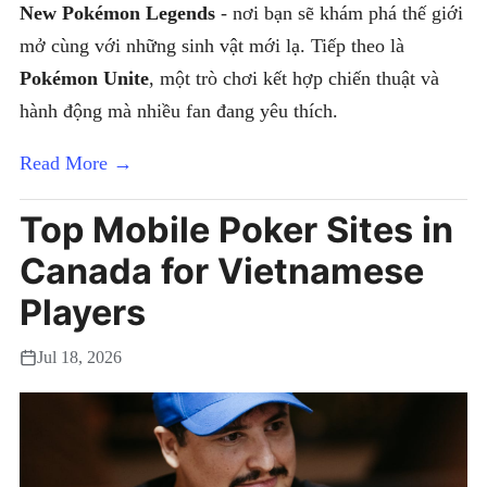
New Pokémon Legends
- nơi bạn sẽ khám phá thế giới
mở cùng với những sinh vật mới lạ. Tiếp theo là
Pokémon Unite
, một trò chơi kết hợp chiến thuật và
hành động mà nhiều fan đang yêu thích.
Read More →
Top Mobile Poker Sites in
Canada for Vietnamese
Players
Jul 18, 2026