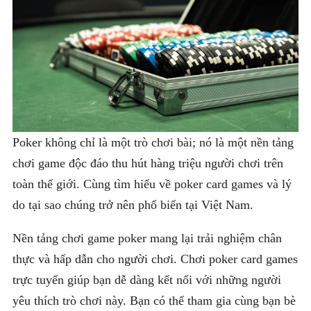
Poker không chỉ là một trò chơi bài; nó là một nền tảng
chơi game độc đáo thu hút hàng triệu người chơi trên
toàn thế giới. Cùng tìm hiểu về poker card games và lý
do tại sao chúng trở nên phổ biến tại Việt Nam.
Nền tảng chơi game poker mang lại trải nghiệm chân
thực và hấp dẫn cho người chơi. Chơi poker card games
trực tuyến giúp bạn dễ dàng kết nối với những người
yêu thích trò chơi này. Bạn có thể tham gia cùng bạn bè