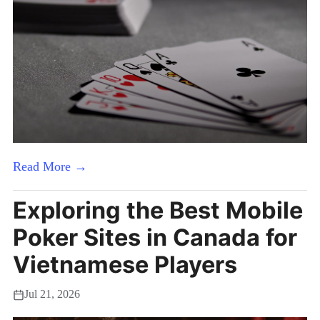
Read More →
Exploring the Best Mobile
Poker Sites in Canada for
Vietnamese Players
Jul 21, 2026