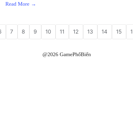
Read More →
6
7
8
9
10
11
12
13
14
15
@2026 GamePhổBiến