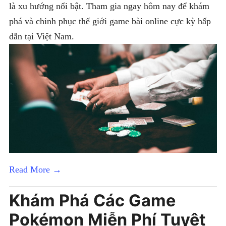
là xu hướng nổi bật. Tham gia ngay hôm nay để khám
phá và chinh phục thế giới game bài online cực kỳ hấp
dẫn tại Việt Nam.
Read More →
Khám Phá Các Game
Pokémon Miễn Phí Tuyệt