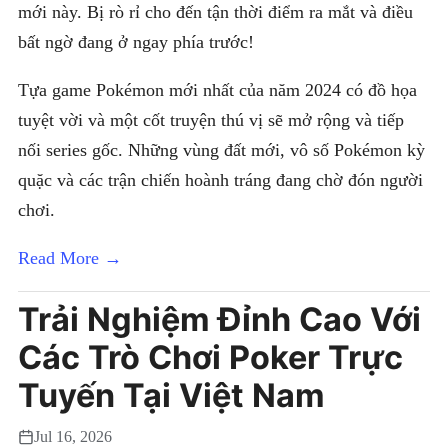
mới này. Bị rò rỉ cho đến tận thời điểm ra mắt và điều
bất ngờ đang ở ngay phía trước!
Tựa game Pokémon mới nhất của năm 2024 có đồ họa
tuyệt vời và một cốt truyện thú vị sẽ mở rộng và tiếp
nối series gốc. Những vùng đất mới, vô số Pokémon kỳ
quặc và các trận chiến hoành tráng đang chờ đón người
chơi.
Read More →
Trải Nghiệm Đỉnh Cao Với
Các Trò Chơi Poker Trực
Tuyến Tại Việt Nam
Jul 16, 2026