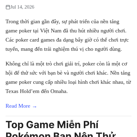
Jul 14, 2026
Trong thời gian gần đây, sự phát triển của nền tảng
game poker tại Việt Nam đã thu hút nhiều người chơi.
Các poker card games đa dạng bây giờ có thể chơi trực
tuyến, mang đến trải nghiệm thú vị cho người dùng.
Không chỉ là một trò chơi giải trí, poker còn là một cơ
hội để thử sức với bạn bè và người chơi khác. Nền tảng
game poker cung cấp nhiều loại hình chơi khác nhau, từ
Texas Hold’em đến Omaha.
Read More →
Top Game Miễn Phí
Pokémon Bạn Nên Thử