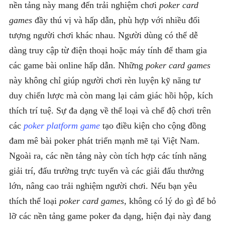
nền tảng này mang đến trải nghiệm chơi
poker card
games
đầy thú vị và hấp dẫn, phù hợp với nhiều đối
tượng người chơi khác nhau. Người dùng có thể dễ
dàng truy cập từ điện thoại hoặc máy tính để tham gia
các game bài online hấp dẫn. Những
poker card games
này không chỉ giúp người chơi rèn luyện kỹ năng tư
duy chiến lược mà còn mang lại cảm giác hồi hộp, kích
thích trí tuệ. Sự đa dạng về thể loại và chế độ chơi trên
các
poker platform game
tạo điều kiện cho cộng đồng
đam mê bài poker phát triển mạnh mẽ tại Việt Nam.
Ngoài ra, các nền tảng này còn tích hợp các tính năng
giải trí, đấu trường trực tuyến và các giải đấu thưởng
lớn, nâng cao trải nghiệm người chơi. Nếu bạn yêu
thích thể loại
poker card games
, không có lý do gì để bỏ
lỡ các nền tảng game poker đa dạng, hiện đại này đang