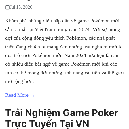
Jul 15, 2026
Khám phá những điều hấp dẫn về game Pokémon mới
sắp ra mắt tại Việt Nam trong năm 2024. Với sự mong
đợi của cộng đồng yêu thích Pokémon, các nhà phát
triển đang chuẩn bị mang đến những trải nghiệm mới lạ
qua trò chơi Pokémon mới. Năm 2024 hứa hẹn là năm
có nhiều điều bất ngờ về game Pokémon mới khi các
fan có thể mong đợi những tính năng cải tiến và thế giới
mở rộng hơn.
Read More →
Trải Nghiệm Game Poker
Trực Tuyến Tại VN