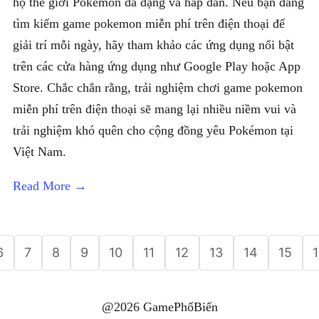
họ thế giới Pokémon đa dạng và hấp dẫn. Nếu bạn đang
tìm kiếm game pokemon miễn phí trên điện thoại để
giải trí mỗi ngày, hãy tham khảo các ứng dụng nổi bật
trên các cửa hàng ứng dụng như Google Play hoặc App
Store. Chắc chắn rằng, trải nghiệm chơi game pokemon
miễn phí trên điện thoại sẽ mang lại nhiều niềm vui và
trải nghiệm khó quên cho cộng đồng yêu Pokémon tại
Việt Nam.
Read More →
6
7
8
9
10
11
12
13
14
15
@2026 GamePhổBiến