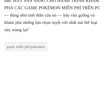
đâu. HÃY SẴN SÀNG CHO HÀNH TRÌNH KHÁM
PHÁ CÁC GAME POKÉMON MIỄN PHÍ TRÊN PC
— đúng như tinh thần của nó — hãy vào guồng và
khám phá những lựa chọn tuyệt vời nhất mà thể loại
này mang lại!
game miễn phí pokemon