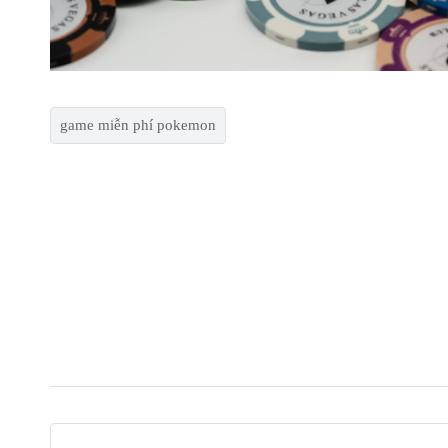
game miễn phí pokemon