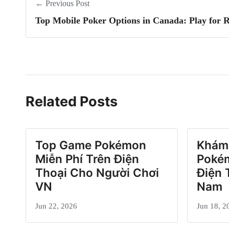
← Previous Post
Top Mobile Poker Options in Canada: Play for 
Related Posts
Top Game Pokémon
Khám
Miễn Phí Trên Điện
Pokém
Thoại Cho Người Chơi
Điện 
VN
Nam
Jun 22, 2026
Jun 18, 2