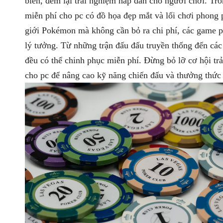
biến, đem lại trải nghiệm hấp dẫn cho người chơi. T
miễn phí cho pc có đồ họa đẹp mắt và lối chơi phong
giới Pokémon mà không cần bỏ ra chi phí, các game 
lý tưởng. Từ những trận đấu đấu truyền thống đến cá
đều có thể chinh phục miễn phí. Đừng bỏ lỡ cơ hội t
cho pc để nâng cao kỹ năng chiến đấu và thưởng thứ