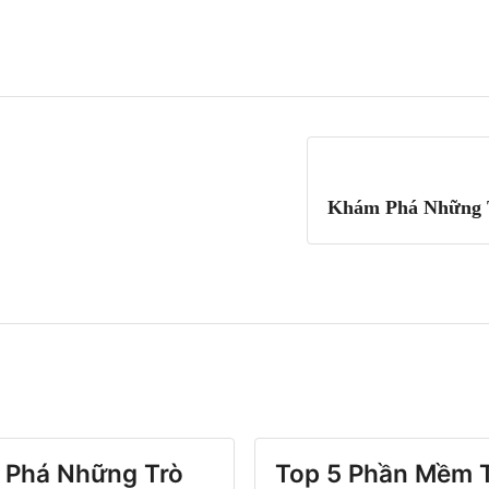
Khám Phá Những T
 Phá Những Trò
Top 5 Phần Mềm 