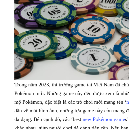
Trong năm 2023, thị trường game tại Việt Nam đã chứ
Pokémon mới. Những game này đều được xem là nhữn
mộ Pokémon, đặc biệt là các trò chơi mới mang tên ‘
dẫn về mặt hình ảnh, những tựa game này còn mang đế
đa dạng. Bên cạnh đó, các ‘best
new Pokémon game
s
khác nhau, giúp người chơi dễ dàng tiếp cận. Nếu bạ