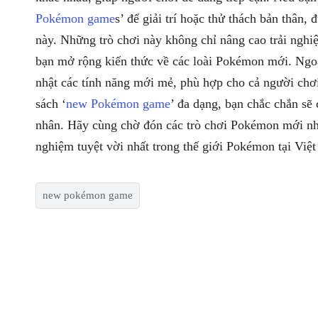
Pokémon game
s’ để giải trí hoặc thử thách bản thân,
này. Những trò chơi này không chỉ nâng cao trải ngh
bạn mở rộng kiến thức về các loài Pokémon mới. Ngo
nhật các tính năng mới mẻ, phù hợp cho cả người chơ
sách ‘
new Pokémon game
’ đa dạng, bạn chắc chắn sẽ
nhân. Hãy cùng chờ đón các trò chơi Pokémon mới nh
nghiệm tuyệt vời nhất trong thế giới Pokémon tại Việ
new pokémon game