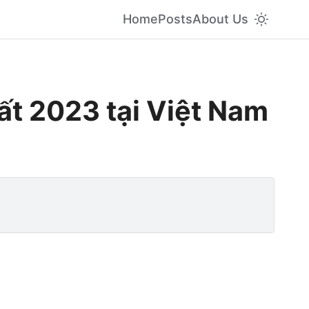
Home
Posts
About Us
t 2023 tại Việt Nam