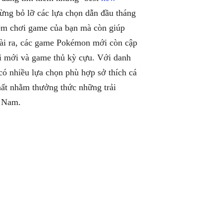
 đừng bỏ lỡ các lựa chọn dẫn đầu tháng
iệm chơi game của bạn mà còn giúp
ài ra, các game Pokémon mới còn cập
i mới và game thủ kỳ cựu. Với danh
 có nhiều lựa chọn phù hợp sở thích cá
ất nhằm thưởng thức những trải
t Nam.