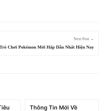
Next Post →
rò Chơi Pokémon Mới Hấp Dẫn Nhất Hiện Nay
Tiêu
Thông Tin Mới Về