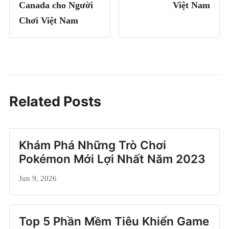
Canada cho Người
Việt Nam
Chơi Việt Nam
Related Posts
Khám Phá Những Trò Chơi
Pokémon Mới Lợi Nhất Năm 2023
Jun 9, 2026
Top 5 Phần Mềm Tiêu Khiển Game