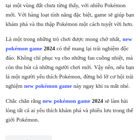
tại một vùng đất chưa từng thấy, với nhiều Pokémon
mới. Với hàng loạt tính năng đặc biệt, game sẽ giúp bạn
khám phá và thu thập Pokémon một cách tuyệt vời hơn.
Là một trong những trò chơi được mong chờ nhất,
new
pokémon game
2024
có thể mang lại trải nghiệm độc
đáo. Không chỉ phục vụ cho những fan cuồng nhiệt, mà
còn thu hút cả những người chơi mới. Vậy nên, nếu bạn
là một người yêu thích Pokémon, đừng bỏ lỡ cơ hội trải
nghiệm
new pokémon game
này ngay khi ra mắt nhé.
Chắc chắn rằng
new pokémon game
2024
sẽ làm hài
lòng tất cả ai yêu thích khám phá và phiêu lưu trong thế
giới Pokémon.