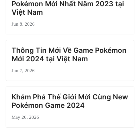
Pokémon Mới Nhất Năm 2023 tại
Việt Nam
Jun 8, 2026
Thông Tin Mới Về Game Pokémon
Mới 2024 tại Việt Nam
Jun 7, 2026
Khám Phá Thế Giới Mới Cùng New
Pokémon Game 2024
May 26, 2026