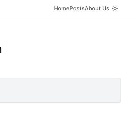
Home
Posts
About Us
n