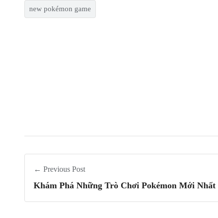
new pokémon game
← Previous Post
Khám Phá Những Trò Chơi Pokémon Mới Nhất