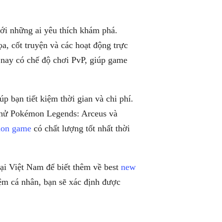
 với những ai yêu thích khám phá.
a, cốt truyện và các hoạt động trực
nay có chế độ chơi PvP, giúp game
úp bạn tiết kiệm thời gian và chi phí.
 thử Pokémon Legends: Arceus và
on game
có chất lượng tốt nhất thời
tại Việt Nam để biết thêm về best
new
iệm cá nhân, bạn sẽ xác định được