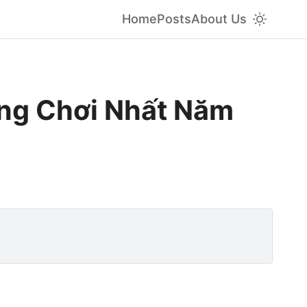
Home
Posts
About Us
ng Chơi Nhất Năm