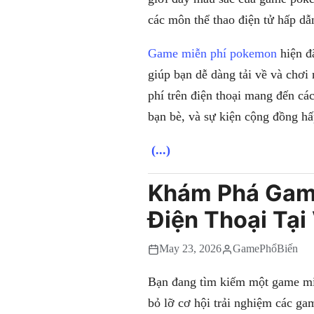
các môn thể thao điện tử hấp dẫ
Game miễn phí pokemon
hiện đã
giúp bạn dễ dàng tải về và chơ
phí trên điện thoại mang đến cá
bạn bè, và sự kiện cộng đồng hấ
(...)
Khám Phá Gam
Điện Thoại Tại
May 23, 2026
GamePhổBiến
Bạn đang tìm kiếm một game miễ
bỏ lỡ cơ hội trải nghiệm các g