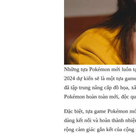
Những tựa Pokémon mới luôn tạ
2024 dự kiến sẽ là một tựa game
đã tập trung nâng cấp đồ họa, x
Pokémon hoàn toàn mới, độc qu
Đặc biệt, tựa game Pokémon mới
dàng kết nối và hoàn thành nhi
rộng cảm giác gắn kết của cộn