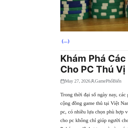
(...)
Khám Phá Các
Cho PC Thú Vị 
May 27, 2026
GamePhổBiến
Trong thời đại số ngày nay, các
cộng đồng game thủ tại Việt N
pc, có nhiều lựa chọn phù hợp 
cho pc không chỉ giúp người chơ