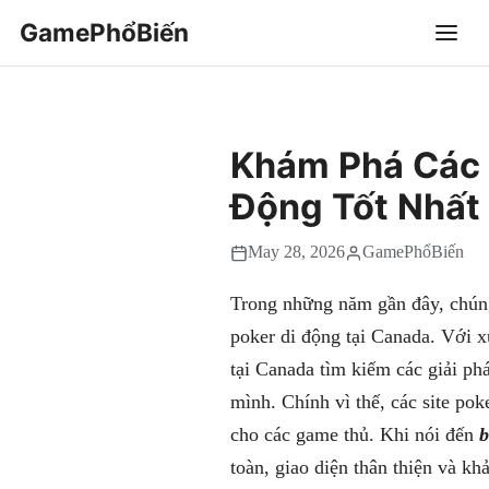
GamePhổBiến
Khám Phá Các 
Động Tốt Nhất
May 28, 2026
GamePhổBiến
Trong những năm gần đây, chúng 
poker di động tại Canada. Với 
tại Canada tìm kiếm các giải phá
mình. Chính vì thế, các site pok
cho các game thủ. Khi nói đến
b
toàn, giao diện thân thiện và k