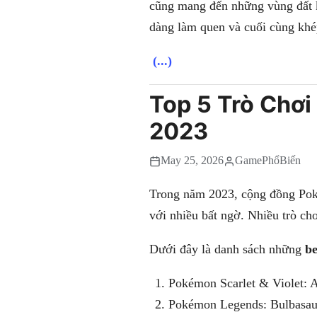
cũng mang đến những vùng đất 
dàng làm quen và cuối cùng khép
(...)
Top 5 Trò Chơ
2023
May 25, 2026
GamePhổBiến
Trong năm 2023, cộng đồng Po
với nhiều bất ngờ. Nhiều trò ch
Dưới đây là danh sách những
b
Pokémon Scarlet & Violet: 
Pokémon Legends: Bulbasau