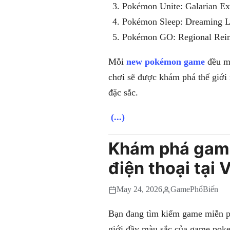
Pokémon Unite: Galarian Ex
Pokémon Sleep: Dreaming 
Pokémon GO: Regional Reim
Mỗi
new pokémon game
đều ma
chơi sẽ được khám phá thế giới
đặc sắc.
(...)
Khám phá game
điện thoại tại 
May 24, 2026
GamePhổBiến
Bạn đang tìm kiếm game miễn ph
giới đầy màu sắc của game pokem