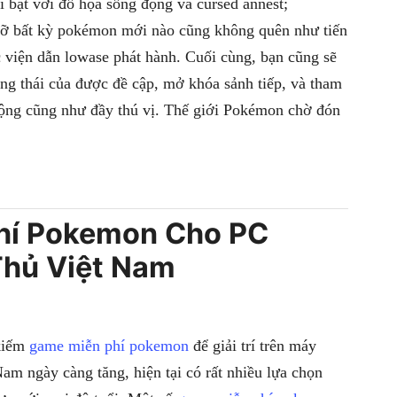
i bật với đồ họa sống động và cursed annest;
lỡ bất kỳ pokémon mới nào cũng không quên như tiến
c viện dẫn lowase phát hành. Cuối cùng, bạn cũng sẽ
ạng thái của được đề cập, mở khóa sảnh tiếp, và tham
ộng cũng như đầy thú vị. Thế giới Pokémon chờ đón
hí Pokemon Cho PC
hủ Việt Nam
 kiếm
game miễn phí pokemon
để giải trí trên máy
am ngày càng tăng, hiện tại có rất nhiều lựa chọn