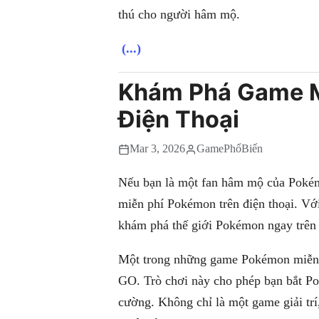
thú cho người hâm mộ.
(...)
Khám Phá Game M
Điện Thoại
Mar 3, 2026
GamePhổBiến
Nếu bạn là một fan hâm mộ của Pokém
miễn phí Pokémon trên điện thoại. Với
khám phá thế giới Pokémon ngay trên
Một trong những game Pokémon miễn ph
GO. Trò chơi này cho phép bạn bắt Po
cường. Không chỉ là một game giải tr