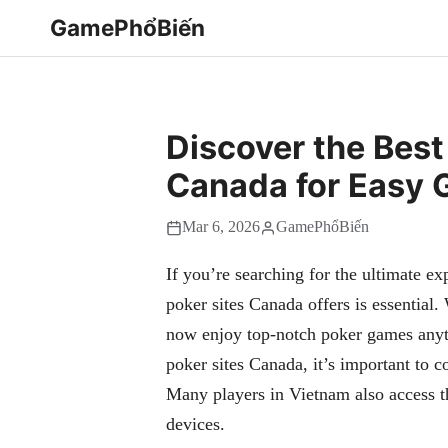
GamePhổBiến
Discover the Best
Canada for Easy
Mar 6, 2026
GamePhổBiến
If you’re searching for the ultimate ex
poker sites Canada offers is essential
now enjoy top-notch poker games anyt
poker sites Canada, it’s important to c
Many players in Vietnam also access t
devices.