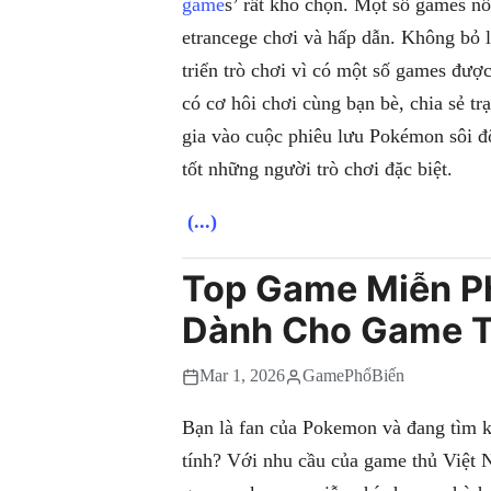
game
s’ rất khó chọn. Một số games nổ
etrancege chơi và hấp dẫn. Không bỏ 
triển trò chơi vì có một số games đượ
có cơ hôi chơi cùng bạn bè, chia sẻ tr
gia vào cuộc phiêu lưu Pokémon sôi đ
tốt những người trò chơi đặc biệt.
(...)
Top Game Miễn P
Dành Cho Game T
Mar 1, 2026
GamePhổBiến
Bạn là fan của Pokemon và đang tìm
tính? Với nhu cầu của game thủ Việt N