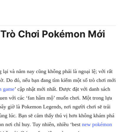
Trò Chơi Pokémon Mới
ại và năm nay cũng không phải là ngoại lệ; với rất
hờ. Do đó, nếu bạn đang tìm kiếm một số trò chơi mới
n game
’ cập nhật mới nhất. Được đặt với danh sách
 quen với các ‘fan hâm mộ’ muốn chơi. Một trong lựa
bây giờ là Pokemon Legends, nơi người chơi sẽ trải
ùng lúc. Bạn sẽ cảm thấy thú vị hơn không khám phá
 nơi chỉ huy. Tuy nhiên, nhiều ‘best
new pokémon