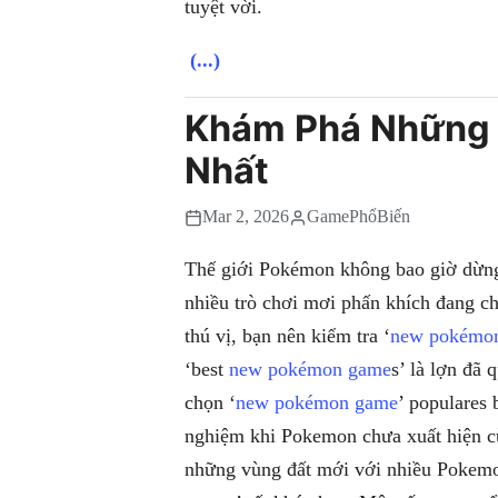
tuyệt vời.
(...)
Khám Phá Những 
Nhất
Mar 2, 2026
GamePhổBiến
Thế giới Pokémon không bao giờ dừng l
nhiều trò chơi mơi phấn khích đang c
thú vị, bạn nên kiểm tra ‘
new pokémo
‘best
new pokémon game
s’ là lợn đã
chọn ‘
new pokémon game
’ populares 
nghiệm khi Pokemon chưa xuất hiện c
những vùng đất mới với nhiều Pokemon