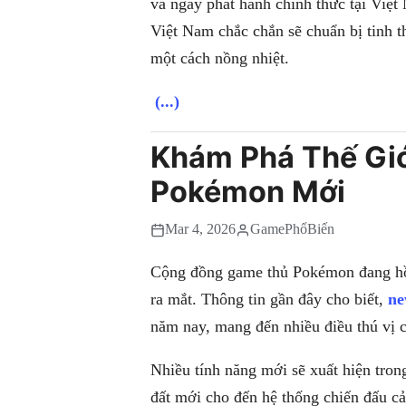
và ngày phát hành chính thức tại Việt
Việt Nam chắc chắn sẽ chuẩn bị tinh 
một cách nồng nhiệt.
(...)
Khám Phá Thế Gi
Pokémon Mới
Mar 4, 2026
GamePhổBiến
Cộng đồng game thủ Pokémon đang hồi
ra mắt. Thông tin gần đây cho biết,
ne
năm nay, mang đến nhiều điều thú vị 
Nhiều tính năng mới sẽ xuất hiện tro
đất mới cho đến hệ thống chiến đấu cả