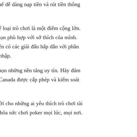
ể dễ dàng nạp tiền và rút tiền thông
ể loại trò chơi là một điểm cộng lớn.
ọn phù hợp với sở thích của mình.
n có các giải đấu hấp dẫn với phần
nhập.
chọn những nền tảng uy tín. Hãy đảm
 Canada được cấp phép và kiểm soát
i cho những ai yêu thích trò chơi tài
thỏa sức chơi poker mọi lúc, mọi nơi.