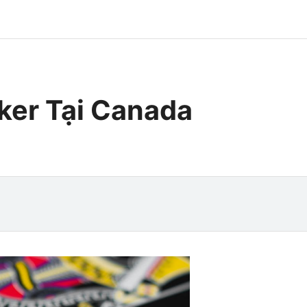
ker Tại Canada