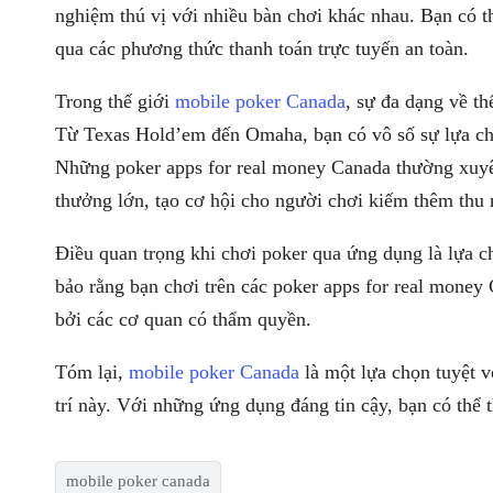
nghiệm thú vị với nhiều bàn chơi khác nhau. Bạn có th
qua các phương thức thanh toán trực tuyến an toàn.
Trong thế giới
mobile poker Canada
, sự đa dạng về th
Từ Texas Hold’em đến Omaha, bạn có vô số sự lựa ch
Những poker apps for real money Canada thường xuyê
thưởng lớn, tạo cơ hội cho người chơi kiếm thêm thu 
Điều quan trọng khi chơi poker qua ứng dụng là lựa 
bảo rằng bạn chơi trên các poker apps for real money
bởi các cơ quan có thẩm quyền.
Tóm lại,
mobile poker Canada
là một lựa chọn tuyệt vờ
trí này. Với những ứng dụng đáng tin cậy, bạn có thể 
mobile poker canada