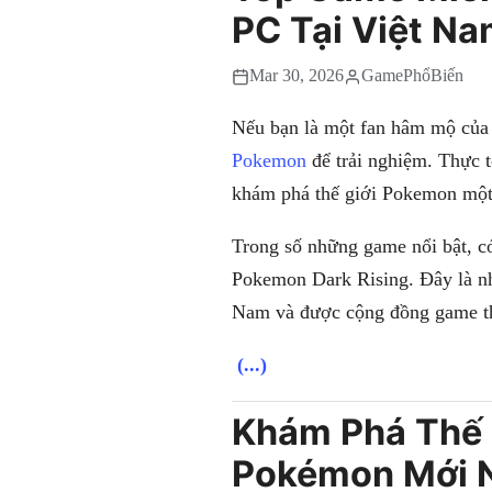
PC Tại Việt N
Mar 30, 2026
GamePhổBiến
Nếu bạn là một fan hâm mộ của
Pokemon
để trải nghiệm. Thực t
khám phá thế giới Pokemon một 
Trong số những game nổi bật, 
Pokemon Dark Rising. Đây là nh
Nam và được cộng đồng game th
(...)
Khám Phá Thế 
Pokémon Mới 