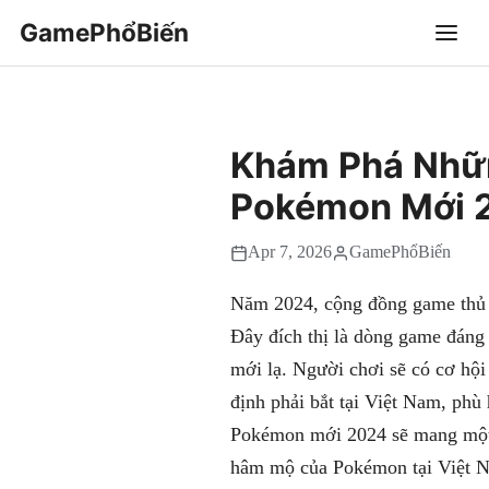
GamePhổBiến
Khám Phá Nhữ
Pokémon Mới 2
Apr 7, 2026
GamePhổBiến
Năm 2024, cộng đồng game thủ 
Đây đích thị là dòng game đáng 
mới lạ. Người chơi sẽ có cơ h
định phải bắt tại Việt Nam, phù
Pokémon mới 2024 sẽ mang một t
hâm mộ của Pokémon tại Việt N