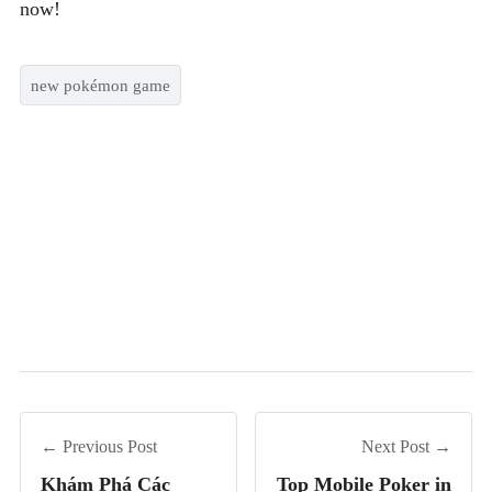
now!
new pokémon game
← Previous Post
Next Post →
Khám Phá Các
Top Mobile Poker in