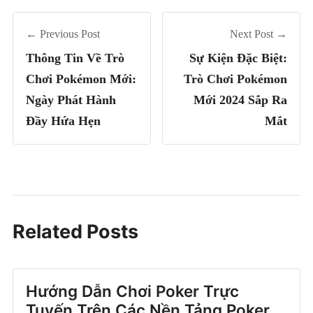
← Previous Post
Next Post →
Thông Tin Về Trò
Sự Kiện Đặc Biệt:
Chơi Pokémon Mới:
Trò Chơi Pokémon
Ngày Phát Hành
Mới 2024 Sắp Ra
Đầy Hứa Hẹn
Mắt
Related Posts
Hướng Dẫn Chơi Poker Trực
Tuyến Trên Các Nền Tảng Poker