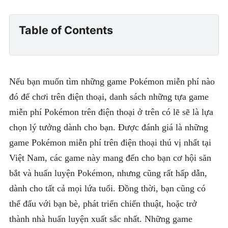
Table of Contents
Nếu bạn muốn tìm những game Pokémon miễn phí nào
đó để chơi trên điện thoại, danh sách những tựa game
miễn phí Pokémon trên điện thoại ở trên có lẽ sẽ là lựa
chọn lý tưởng dành cho bạn. Được đánh giá là những
game Pokémon miễn phí trên điện thoại thú vị nhất tại
Việt Nam, các game này mang đến cho bạn cơ hội săn
bắt và huấn luyện Pokémon, nhưng cũng rất hấp dẫn,
dành cho tất cả mọi lứa tuổi. Đồng thời, bạn cũng có
thể đấu với bạn bè, phát triển chiến thuật, hoặc trở
thành nhà huấn luyện xuất sắc nhất. Những game