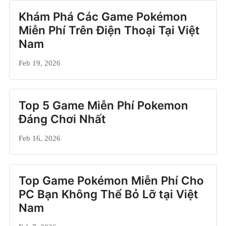
Khám Phá Các Game Pokémon
Miễn Phí Trên Điện Thoại Tại Việt
Nam
Feb 19, 2026
Top 5 Game Miễn Phí Pokemon
Đáng Chơi Nhất
Feb 16, 2026
Top Game Pokémon Miễn Phí Cho
PC Bạn Không Thể Bỏ Lỡ tại Việt
Nam