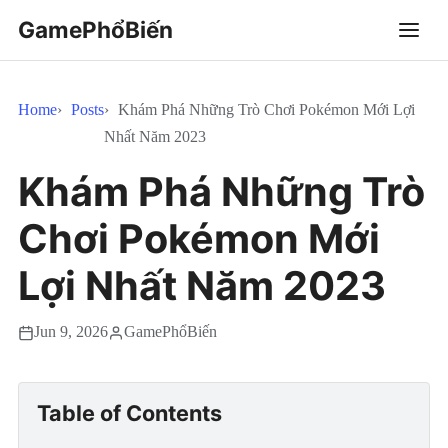
GamePhổBiến
Home
Posts
Khám Phá Những Trò Chơi Pokémon Mới Lợi
Nhất Năm 2023
Khám Phá Những Trò
Chơi Pokémon Mới
Lợi Nhất Năm 2023
Jun 9, 2026
GamePhổBiến
Table of Contents