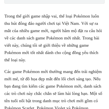
Trong thế giới game nhập vai, thể loại Pokémon luôn
thu hút đông đảo người chơi tại Việt Nam. Với sự ra
mắt của nhiều game mới, người hâm mộ đặt ra câu hỏi
về các danh sách game Pokémon mới nhất. Trong bài
viết này, chúng tôi sẽ giới thiệu về những game
Pokémon mới tốt nhất dành cho cộng đồng yêu thích
thể loại này.
Các game Pokémon mới thường mang đến trải nghiệm
mới mẻ, từ đồ họa đẹp mắt đến lối chơi sáng tạo. Nếu
bạn đang tìm kiếm các game Pokémon mới, danh sách
các trò chơi này chắc chắn sẽ làm hài lòng bạn. Một số
tên tuổi nổi bật trong danh mục trò chơi mới gồm có
Pokémon Scarlet, Pokémon Violet và Pokémon