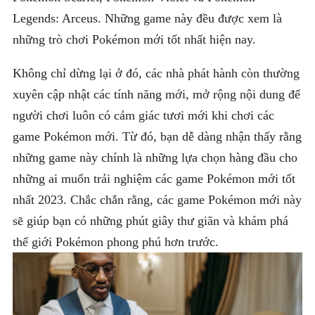
Legends: Arceus. Những game này đều được xem là
những trò chơi Pokémon mới tốt nhất hiện nay.
Không chỉ dừng lại ở đó, các nhà phát hành còn thường
xuyên cập nhật các tính năng mới, mở rộng nội dung để
người chơi luôn có cảm giác tươi mới khi chơi các
game Pokémon mới. Từ đó, bạn dễ dàng nhận thấy rằng
những game này chính là những lựa chọn hàng đầu cho
những ai muốn trải nghiệm các game Pokémon mới tốt
nhất 2023. Chắc chắn rằng, các game Pokémon mới này
sẽ giúp bạn có những phút giây thư giãn và khám phá
thế giới Pokémon phong phú hơn trước.