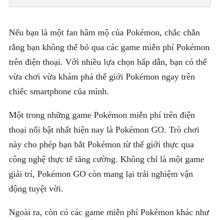
Nếu bạn là một fan hâm mộ của Pokémon, chắc chắn
rằng bạn không thể bỏ qua các game miễn phí Pokémon
trên điện thoại. Với nhiều lựa chọn hấp dẫn, bạn có thể
vừa chơi vừa khám phá thế giới Pokémon ngay trên
chiếc smartphone của mình.
Một trong những game Pokémon miễn phí trên điện
thoại nổi bật nhất hiện nay là Pokémon GO. Trò chơi
này cho phép bạn bắt Pokémon từ thế giới thực qua
công nghệ thực tế tăng cường. Không chỉ là một game
giải trí, Pokémon GO còn mang lại trải nghiệm vận
động tuyệt vời.
Ngoài ra, còn có các game miễn phí Pokémon khác như