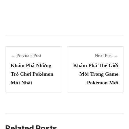
← Previous Post
Next Post →
Khám Phá Những
Khám Phá Thế Giới
Trò Chơi Pokémon
Mới Trong Game
Mới Nhất
Pokémon Mới
Related Posts