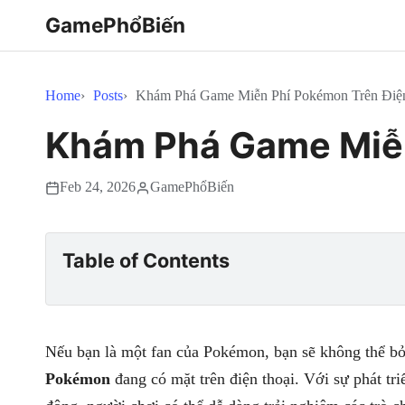
GamePhổBiến
Home
Posts
Khám Phá Game Miễn Phí Pokémon Trên Điệ
Khám Phá Game Miễn
Feb 24, 2026
GamePhổBiến
Table of Contents
Nếu bạn là một fan của Pokémon, bạn sẽ không thể 
Pokémon
đang có mặt trên điện thoại. Với sự phát tr