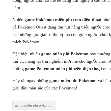
động, người chơi có thể dễ dàng trải nghiệm các trò 
kém.
Nhiều
game Pokémon miễn phí trên điện thoại
như 
và Pokémon Quest đang thu hút hàng triệu người chơi
cấp những giờ giải trí thú vị mà còn giúp người chơi 
thích Pokémon.
Đặc biệt, nhiều
game miễn phí Pokémon
này thường 
thú vị, mang lại trải nghiệm mới mẻ cho người chơi. A
những
game Pokémon miễn phí trên điện thoại
mang
Hãy tải ngay những
game miễn phí Pokémon
và bắt 
giới đầy màu sắc của các Pokémon!
game miễn phí pokemon