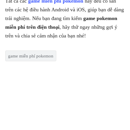
Tất cả các
game miễn phí pokemon
này đều có sẵn
trên các hệ điều hành Android và iOS, giúp bạn dễ dàng
trải nghiệm. Nếu bạn đang tìm kiếm
game pokemon
miễn phí trên điện thoại
, hãy thử ngay những gợi ý
trên và chia sẻ cảm nhận của bạn nhé!
game miễn phí pokemon