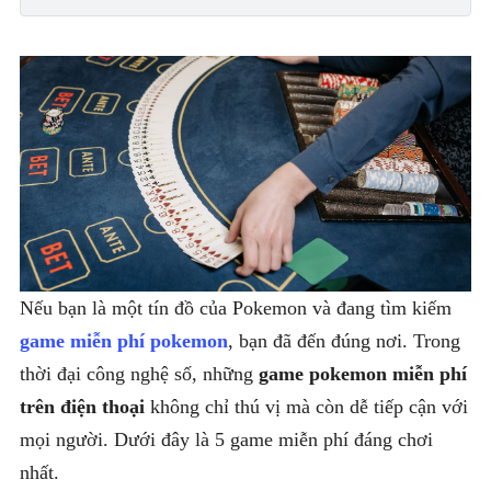
Nếu bạn là một tín đồ của Pokemon và đang tìm kiếm
game miễn phí pokemon
, bạn đã đến đúng nơi. Trong
thời đại công nghệ số, những
game pokemon miễn phí
trên điện thoại
không chỉ thú vị mà còn dễ tiếp cận với
mọi người. Dưới đây là 5 game miễn phí đáng chơi
nhất.