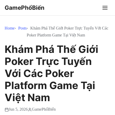
GamePhổBiến
Home
Posts
Khám Phá Thế Giới Poker Trực Tuyến Với Các
Poker Platform Game Tại Việt Nam
Khám Phá Thế Giới
Poker Trực Tuyến
Với Các Poker
Platform Game Tại
Việt Nam
Jun 5, 2026
GamePhổBiến