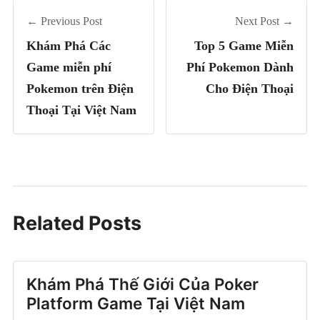
← Previous Post
Next Post →
Khám Phá Các
Top 5 Game Miễn
Game miễn phí
Phí Pokemon Dành
Pokemon trên Điện
Cho Điện Thoại
Thoại Tại Việt Nam
Related Posts
Khám Phá Thế Giới Của Poker
Platform Game Tại Việt Nam