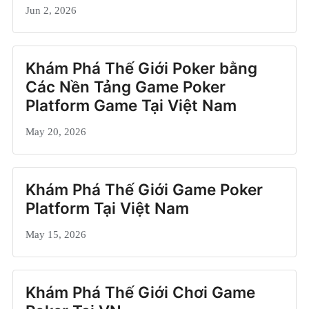
Jun 2, 2026
Khám Phá Thế Giới Poker bằng
Các Nền Tảng Game Poker
Platform Game Tại Việt Nam
May 20, 2026
Khám Phá Thế Giới Game Poker
Platform Tại Việt Nam
May 15, 2026
Khám Phá Thế Giới Chơi Game