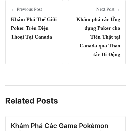
← Previous Post
Next Post →
Khám Phá Thế Giới
Khám phá các Ứng
Poker Trên Điện
dụng Poker cho
Thoại Tại Canada
Tiền Thật tại
Canada qua Thao
tác Di Động
Related Posts
Khám Phá Các Game Pokémon