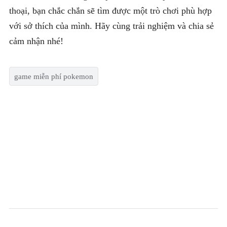
thoại, bạn chắc chắn sẽ tìm được một trò chơi phù hợp
với sở thích của mình. Hãy cùng trải nghiệm và chia sẻ
cảm nhận nhé!
game miễn phí pokemon