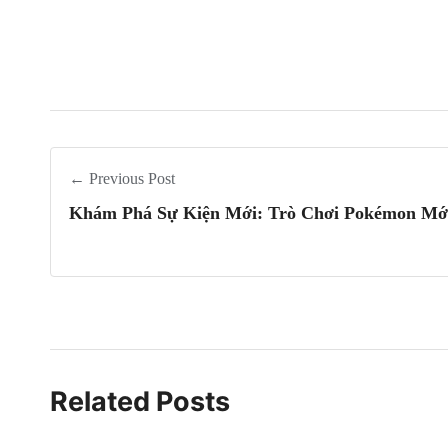
← Previous Post
Khám Phá Sự Kiện Mới: Trò Chơi Pokémon Mới 
Related Posts