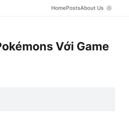
Home
Posts
About Us
 Pokémons Với Game