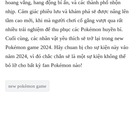
hoang vắng, hang động bí ẩn, và các thành phố nhộn
nhịp. Cảm giác phiêu lưu và khám phá sẽ được nâng lên
tầm cao mới, khi mà người chơi cố gắng vượt qua rất
nhiều trải nghiệm để thu phục các Pokémon huyền bí.
Cuối cùng, các nhân vật yêu thích sẽ trở lại trong new
Pokémon game 2024. Hãy chuan bị cho sự kiện này vảo
năm 2024, vì đó chắc chắn sẽ là một sự kiện không thể
bỏ lỡ cho bất kỳ fan Pokémon nào!
new pokémon game