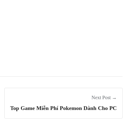
Next Post →
Top Game Miễn Phí Pokemon Dành Cho PC