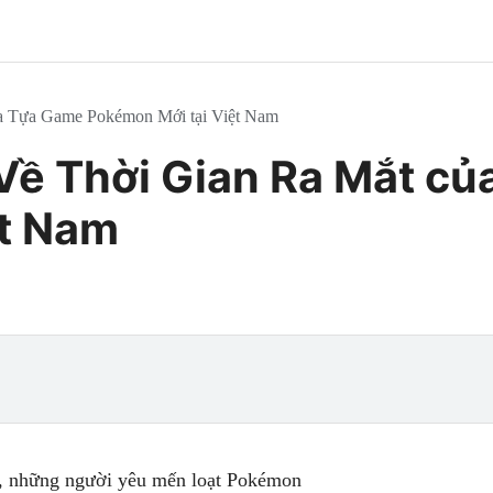
a Tựa Game Pokémon Mới tại Việt Nam
Về Thời Gian Ra Mắt c
ệt Nam
i, những người yêu mến loạt Pokémon