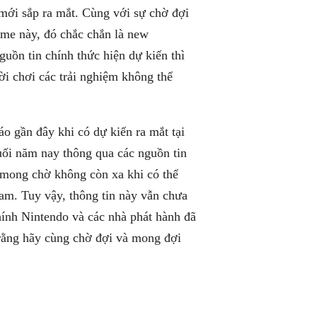
mới sắp ra mắt. Cùng với sự chờ đợi
ame này, đó chắc chắn là new
uồn tin chính thức hiện dự kiến thì
i chơi các trải nghiệm không thể
o gần đây khi có dự kiến ra mắt tại
ối năm nay thông qua các nguồn tin
ể mong chờ không còn xa khi có thể
Nam. Tuy vậy, thông tin này vẫn chưa
hính Nintendo và các nhà phát hành đã
rằng hãy cùng chờ đợi và mong đợi