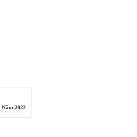
i Năm 2023