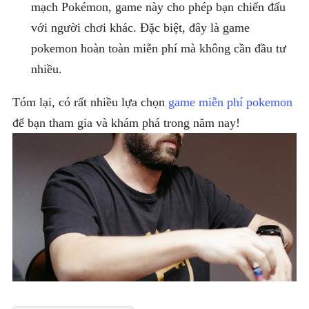
mạch Pokémon, game này cho phép bạn chiến đấu
với người chơi khác. Đặc biệt, đây là game
pokemon hoàn toàn miễn phí mà không cần đầu tư
nhiều.
Tóm lại, có rất nhiều lựa chọn
game miễn phí pokemon
để bạn tham gia và khám phá trong năm nay!