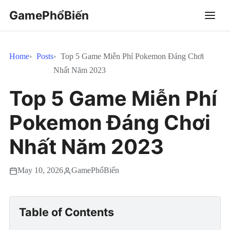
GamePhổBiến
Home
Posts
Top 5 Game Miễn Phí Pokemon Đáng Chơi
Nhất Năm 2023
Top 5 Game Miễn Phí
Pokemon Đáng Chơi
Nhất Năm 2023
May 10, 2026
GamePhổBiến
Table of Contents