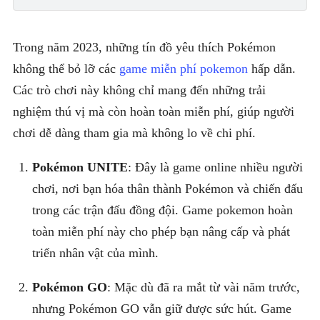
Trong năm 2023, những tín đồ yêu thích Pokémon
không thể bỏ lỡ các
game miễn phí pokemon
hấp dẫn.
Các trò chơi này không chỉ mang đến những trải
nghiệm thú vị mà còn hoàn toàn miễn phí, giúp người
chơi dễ dàng tham gia mà không lo về chi phí.
Pokémon UNITE
: Đây là game online nhiều người
chơi, nơi bạn hóa thân thành Pokémon và chiến đấu
trong các trận đấu đồng đội. Game pokemon hoàn
toàn miễn phí này cho phép bạn nâng cấp và phát
triển nhân vật của mình.
Pokémon GO
: Mặc dù đã ra mắt từ vài năm trước,
nhưng Pokémon GO vẫn giữ được sức hút. Game