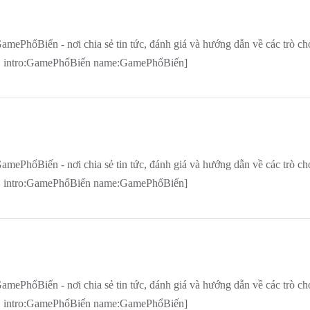
amePhổBiến - nơi chia sẻ tin tức, đánh giá và hướng dẫn về các trò c
ộng. intro:GamePhổBiến name:GamePhổBiến]
amePhổBiến - nơi chia sẻ tin tức, đánh giá và hướng dẫn về các trò c
ộng. intro:GamePhổBiến name:GamePhổBiến]
amePhổBiến - nơi chia sẻ tin tức, đánh giá và hướng dẫn về các trò c
ộng. intro:GamePhổBiến name:GamePhổBiến]