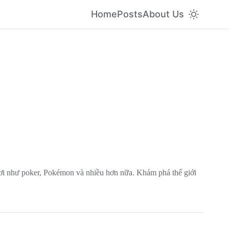
Home
Posts
About Us
hơi như poker, Pokémon và nhiều hơn nữa. Khám phá thế giới