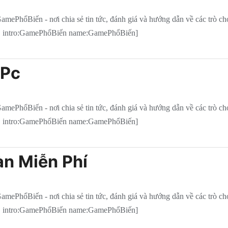
amePhổBiến - nơi chia sẻ tin tức, đánh giá và hướng dẫn về các trò c
ộng. intro:GamePhổBiến name:GamePhổBiến]
 Pc
amePhổBiến - nơi chia sẻ tin tức, đánh giá và hướng dẫn về các trò c
ộng. intro:GamePhổBiến name:GamePhổBiến]
n Miễn Phí
amePhổBiến - nơi chia sẻ tin tức, đánh giá và hướng dẫn về các trò c
ộng. intro:GamePhổBiến name:GamePhổBiến]