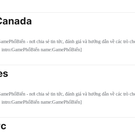
 Canada
amePhổBiến - nơi chia sẻ tin tức, đánh giá và hướng dẫn về các trò c
ộng. intro:GamePhổBiến name:GamePhổBiến]
es
amePhổBiến - nơi chia sẻ tin tức, đánh giá và hướng dẫn về các trò c
ộng. intro:GamePhổBiến name:GamePhổBiến]
Pc