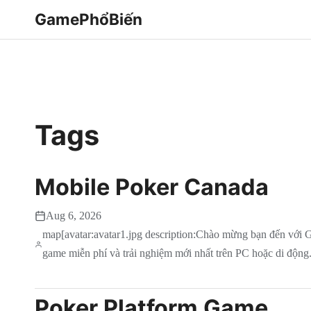
GamePhổBiến
Tags
Mobile Poker Canada
Aug 6, 2026
map[avatar:avatar1.jpg description:Chào mừng bạn đến với G
game miễn phí và trải nghiệm mới nhất trên PC hoặc di đ
Poker Platform Game