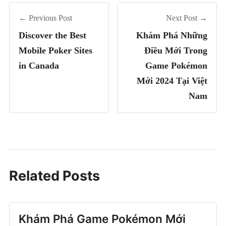
← Previous Post
Next Post →
Discover the Best
Khám Phá Những
Mobile Poker Sites
Điều Mới Trong
in Canada
Game Pokémon
Mới 2024 Tại Việt
Nam
Related Posts
Khám Phá Game Pokémon Mới