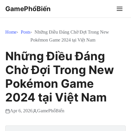
GamePhổBiến
Home
Posts
Những Điều Đáng Chờ Đợi Trong New
Pokémon Game 2024 tại Việt Nam
Những Điều Đáng
Chờ Đợi Trong New
Pokémon Game
2024 tại Việt Nam
Apr 6, 2026
GamePhổBiến