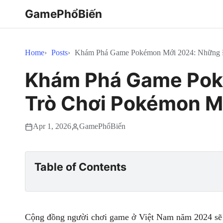
GamePhổBiến
Home
Posts
Khám Phá Game Pokémon Mới 2024: Những Đ
Khám Phá Game Poké
Trò Chơi Pokémon M
Apr 1, 2026
GamePhổBiến
Table of Contents
Cộng đồng người chơi game ở Việt Nam năm 2024 s