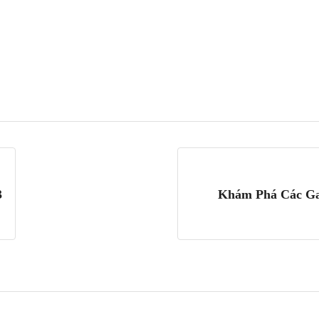
3
Khám Phá Các Ga