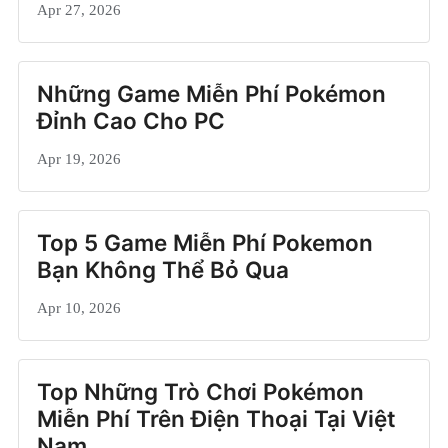
Apr 27, 2026
Những Game Miễn Phí Pokémon
Đỉnh Cao Cho PC
Apr 19, 2026
Top 5 Game Miễn Phí Pokemon
Bạn Không Thể Bỏ Qua
Apr 10, 2026
Top Những Trò Chơi Pokémon
Miễn Phí Trên Điện Thoại Tại Việt
Nam