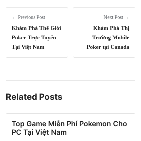
← Previous Post
Next Post →
Khám Phá Thế Giới
Khám Phá Thị
Poker Trực Tuyến
Trường Mobile
Tại Việt Nam
Poker tại Canada
Related Posts
Top Game Miễn Phí Pokemon Cho
PC Tại Việt Nam