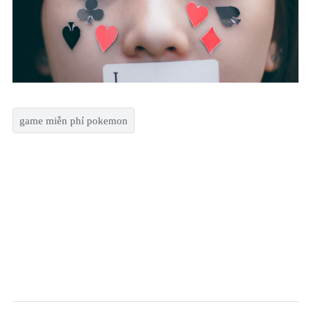
game miễn phí pokemon