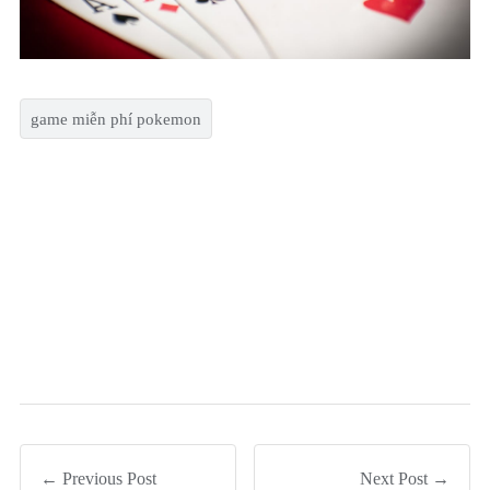
game miễn phí pokemon
← Previous Post
Next Post →