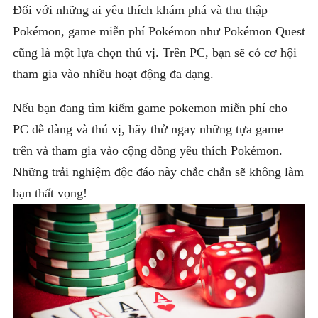
Đối với những ai yêu thích khám phá và thu thập
Pokémon, game miễn phí Pokémon như Pokémon Quest
cũng là một lựa chọn thú vị. Trên PC, bạn sẽ có cơ hội
tham gia vào nhiều hoạt động đa dạng.
Nếu bạn đang tìm kiếm game pokemon miễn phí cho
PC dễ dàng và thú vị, hãy thử ngay những tựa game
trên và tham gia vào cộng đồng yêu thích Pokémon.
Những trải nghiệm độc đáo này chắc chắn sẽ không làm
bạn thất vọng!