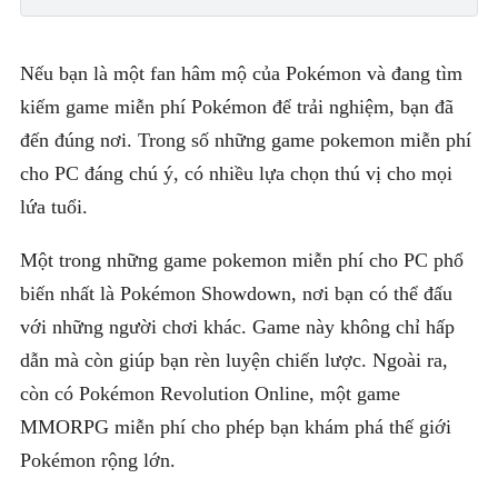
Nếu bạn là một fan hâm mộ của Pokémon và đang tìm
kiếm game miễn phí Pokémon để trải nghiệm, bạn đã
đến đúng nơi. Trong số những game pokemon miễn phí
cho PC đáng chú ý, có nhiều lựa chọn thú vị cho mọi
lứa tuổi.
Một trong những game pokemon miễn phí cho PC phổ
biến nhất là Pokémon Showdown, nơi bạn có thể đấu
với những người chơi khác. Game này không chỉ hấp
dẫn mà còn giúp bạn rèn luyện chiến lược. Ngoài ra,
còn có Pokémon Revolution Online, một game
MMORPG miễn phí cho phép bạn khám phá thế giới
Pokémon rộng lớn.