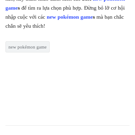
game
s
để tìm ra lựa chọn phù hợp. Đừng bỏ lỡ cơ hội
nhập cuộc với các
new pokémon game
s
mà bạn chắc
chắn sẽ yêu thích!
new pokémon game