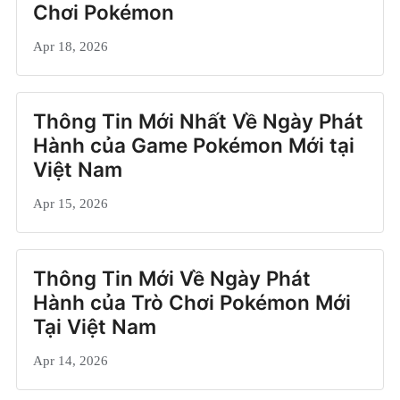
Chơi Pokémon
Apr 18, 2026
Thông Tin Mới Nhất Về Ngày Phát
Hành của Game Pokémon Mới tại
Việt Nam
Apr 15, 2026
Thông Tin Mới Về Ngày Phát
Hành của Trò Chơi Pokémon Mới
Tại Việt Nam
Apr 14, 2026