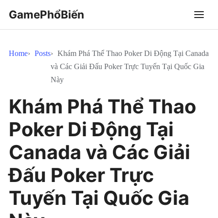
GamePhổBiến
Home
Posts
Khám Phá Thể Thao Poker Di Động Tại Canada
và Các Giải Đấu Poker Trực Tuyến Tại Quốc Gia
Này
Khám Phá Thể Thao
Poker Di Động Tại
Canada và Các Giải
Đấu Poker Trực
Tuyến Tại Quốc Gia