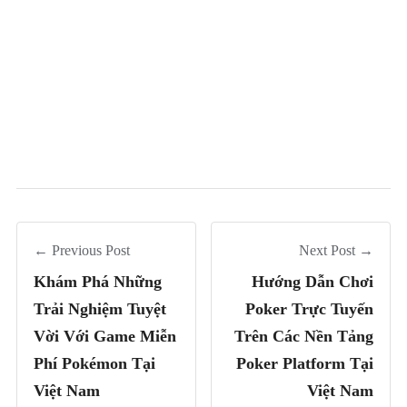
← Previous Post
Next Post →
Khám Phá Những
Hướng Dẫn Chơi
Trải Nghiệm Tuyệt
Poker Trực Tuyến
Vời Với Game Miễn
Trên Các Nền Tảng
Phí Pokémon Tại
Poker Platform Tại
Việt Nam
Việt Nam